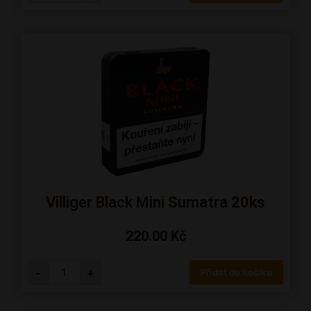
Villiger Black Mini Sumatra 20ks
220.00
Kč
-
+
Přidat do košíku